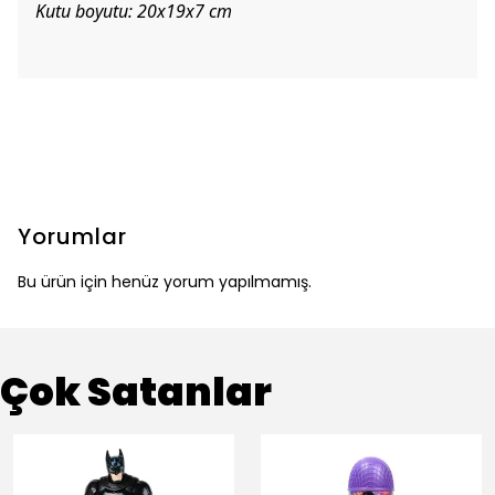
Kutu boyutu: 20x19x7 cm
Yorumlar
Bu ürün için henüz yorum yapılmamış.
Çok Satanlar