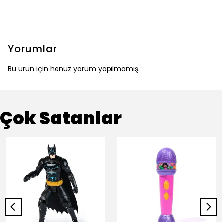
Yorumlar
Bu ürün için henüz yorum yapılmamış.
Çok Satanlar