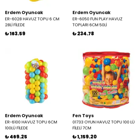
Erdem Oyuncak
Erdem Oyuncak
ER-6028 HAVUZ TOPU 6 CM
ER-6050 FUN PLAY HAVUZ
28Lİ FİLEDE
TOPLARI 6CM 50Lİ
₺ 163.59
₺ 234.78
Erdem Oyuncak
Fen Toys
ER-6100 HAVUZ TOPU 6CM
01733 OYUN HAVUZ TOPU 100 LÜ
100LÜ FİLEDE
FİLELİ 7CM
₺ 469.25
₺ 1,159.20