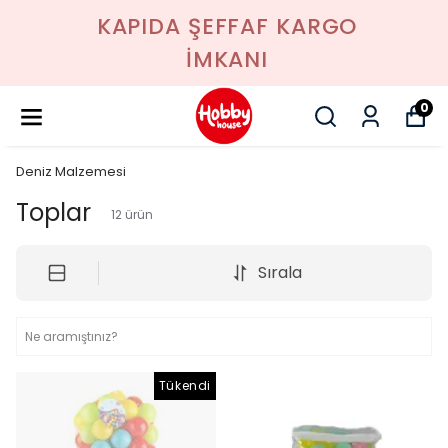
KAPIDA ŞEFFAF KARGO
İMKANI
0
Deniz Malzemesi
Toplar
12
ürün
Sırala
Tükendi