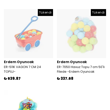
Tükendi
Tükendi
Erdem Oyuncak
Erdem Oyuncak
ER-511K VAGON 7 CM 24
ER-7050 Havuz Topu 7 cm 50'li
TOPLU-
Filede -Erdem Oyuncak
₺ 639.87
₺ 337.68