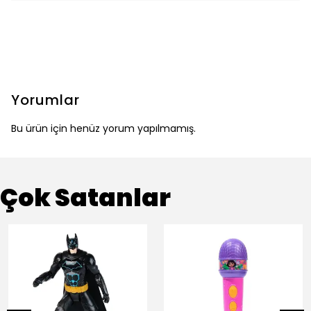
Yorumlar
Bu ürün için henüz yorum yapılmamış.
Çok Satanlar