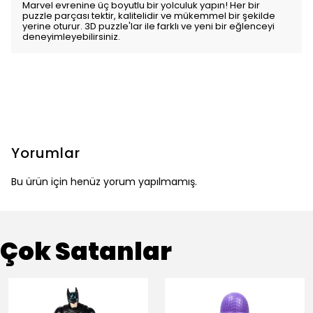
Marvel evrenine üç boyutlu bir yolculuk yapın! Her bir
puzzle parçası tektir, kalitelidir ve mükemmel bir şekilde
yerine oturur. 3D puzzle'lar ile farklı ve yeni bir eğlenceyi
deneyimleyebilirsiniz.
Yorumlar
Bu ürün için henüz yorum yapılmamış.
Çok Satanlar