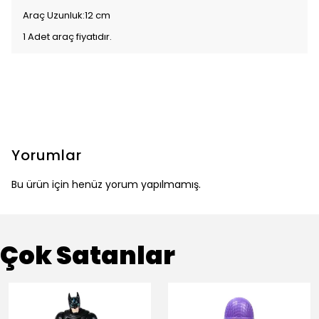
Araç Uzunluk:12 cm
1 Adet araç fiyatıdır.
Yorumlar
Bu ürün için henüz yorum yapılmamış.
Çok Satanlar