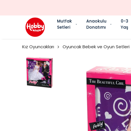
Mutfak
Anaokulu
0-3
Setleri
Donatımı
Yaş
Kız Oyuncakları
Oyuncak Bebek ve Oyun Setleri