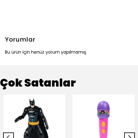
Yorumlar
Bu ürün için henüz yorum yapılmamış.
Çok Satanlar