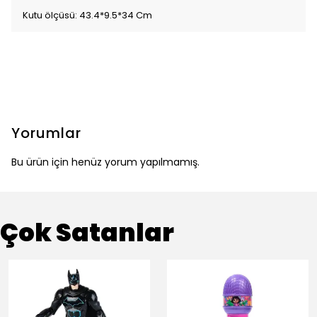
Kutu ölçüsü: 43.4*9.5*34 Cm
Yorumlar
Bu ürün için henüz yorum yapılmamış.
Çok Satanlar