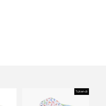
Tükendi