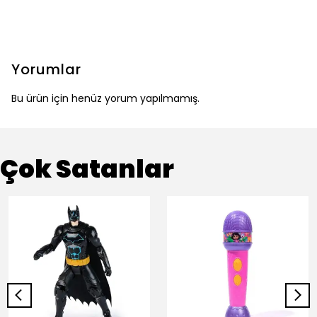
Yorumlar
Bu ürün için henüz yorum yapılmamış.
Çok Satanlar