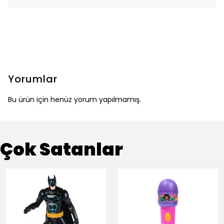
Yorumlar
Bu ürün için henüz yorum yapılmamış.
Çok Satanlar