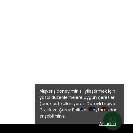
Alışveriş deneyiminizi iyileştirmek için
yasal düzenlemelere uygun çerezler
(cookies) kullanıyoruz. Detaylı bilgiye
Gizlilik ve Çerez Politikası
sayfamızdan
erişebilirsiniz.
Anladım