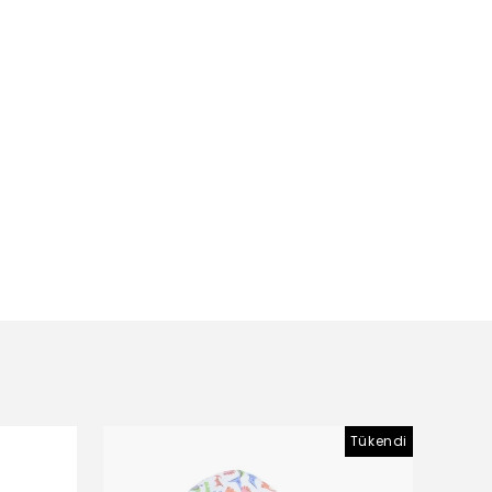
Tükendi