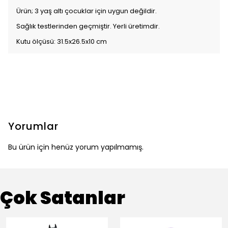
Ürün; 3 yaş altı çocuklar için uygun değildir.
Sağlık testlerinden geçmiştir. Yerli üretimdir.
Kutu ölçüsü: 31.5x26.5x10 cm
Yorumlar
Bu ürün için henüz yorum yapılmamış.
Çok Satanlar