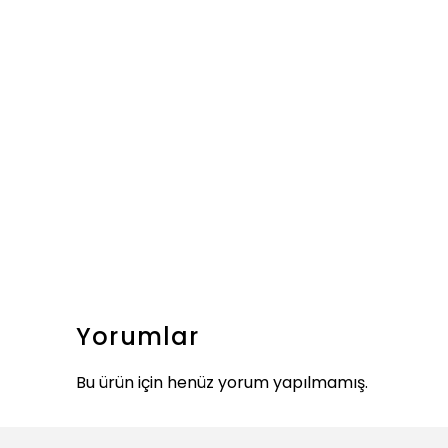
Yorumlar
Bu ürün için henüz yorum yapılmamış.