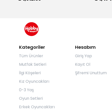
Kategoriler
Hesabım
Tüm Ürünler
Giriş Yap
Mutfak Setleri
Kayıt Ol
İlgi Köşeleri
Şifremi Unuttum
Kız Oyuncakları
0-3 Yaş
Oyun Setleri
Erkek Oyuncakları