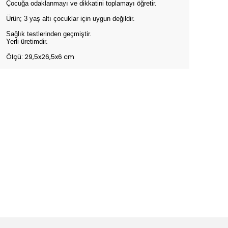
Çocuğa odaklanmayı ve dikkatini toplamayı öğretir.
Ürün; 3 yaş altı çocuklar için uygun değildir.
Sağlık testlerinden geçmiştir.
Yerli üretimdir.
Ölçü: 29,5x26,5x6 cm