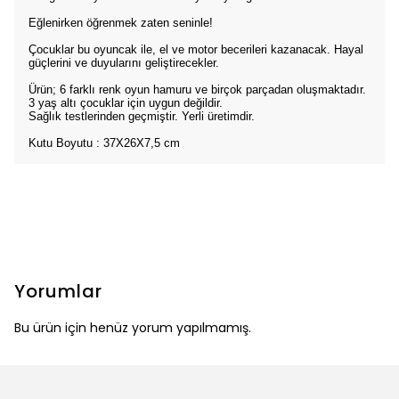
Eğlenirken öğrenmek zaten seninle!
Çocuklar bu oyuncak ile, el ve motor becerileri kazanacak. Hayal
güçlerini ve duyularını geliştirecekler.
Ürün; 6 farklı renk oyun hamuru ve birçok parçadan oluşmaktadır.
3 yaş altı çocuklar için uygun değildir.
Sağlık testlerinden geçmiştir. Yerli üretimdir.
Kutu Boyutu : 37X26X7,5 cm
Yorumlar
Bu ürün için henüz yorum yapılmamış.