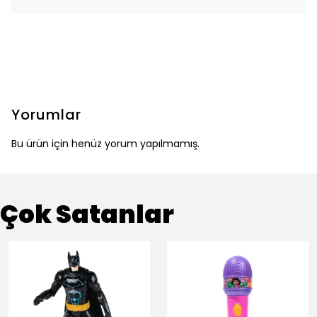
Yorumlar
Bu ürün için henüz yorum yapılmamış.
Çok Satanlar