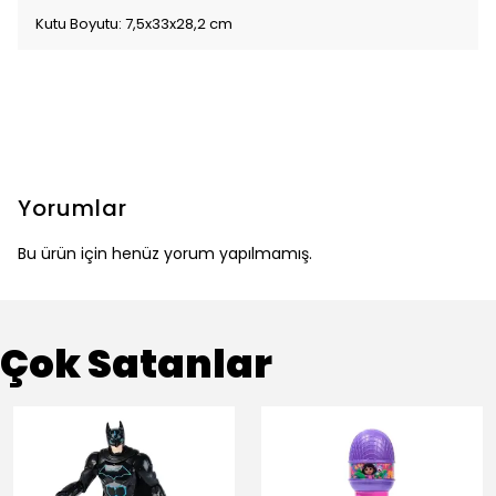
Kutu Boyutu: 7,5x33x28,2 cm
Yorumlar
Bu ürün için henüz yorum yapılmamış.
Çok Satanlar