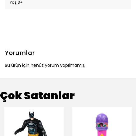
Yaş:3+
Yorumlar
Bu ürün için henüz yorum yapılmamış.
Çok Satanlar