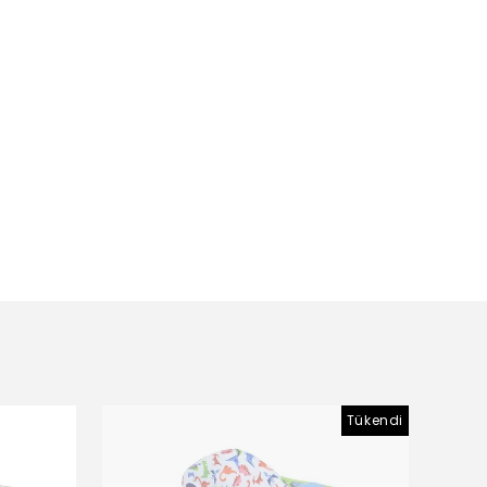
Tükendi