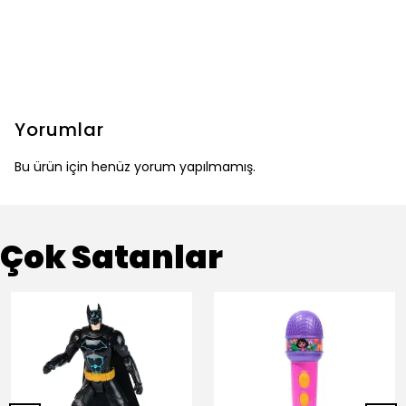
Yorumlar
Bu ürün için henüz yorum yapılmamış.
Çok Satanlar