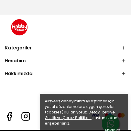
Kategoriler
Hesabım
Hakkımızda
Alışveriş deneyiminizi iyileştirmek için
yasal düzenlemelere uygun çerezler
(cookies) kullanıyoruz. Detaylı bilgiye
Gizlilik ve Çerez Politikası
sayfamızdan
erişebilirsiniz.
Anladım