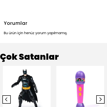
Yorumlar
Bu ürün için henüz yorum yapılmamış.
Çok Satanlar