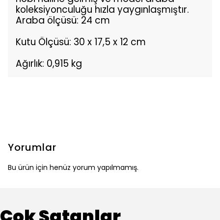
koleksiyonculuğu hızla yaygınlaşmıştır.
Araba ölçüsü: 24 cm
Kutu Ölçüsü: 30 x 17,5 x 12 cm
Ağırlık: 0,915 kg
Yorumlar
Bu ürün için henüz yorum yapılmamış.
Çok Satanlar