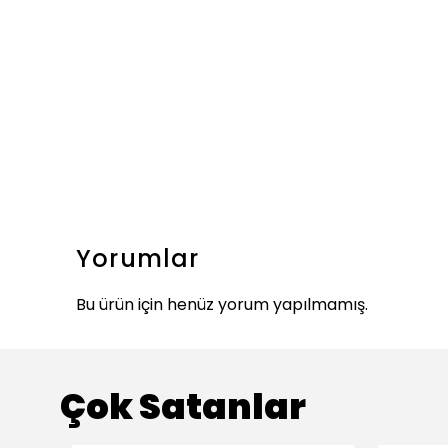
Yorumlar
Bu ürün için henüz yorum yapılmamış.
Çok Satanlar