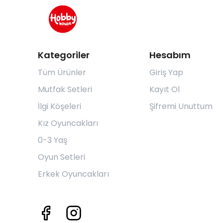
Kategoriler
Hesabım
Tüm Ürünler
Giriş Yap
Mutfak Setleri
Kayıt Ol
İlgi Köşeleri
Şifremi Unuttum
Kız Oyuncakları
0-3 Yaş
Oyun Setleri
Erkek Oyuncakları