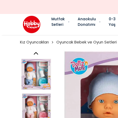
Mutfak
Anaokulu
0-3
Setleri
Donatımı
Yaş
Kız Oyuncakları
Oyuncak Bebek ve Oyun Setleri