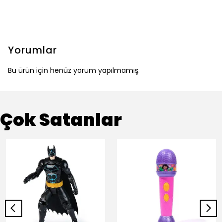
Yorumlar
Bu ürün için henüz yorum yapılmamış.
Çok Satanlar