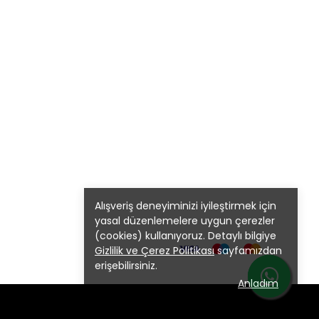
Alışveriş deneyiminizi iyileştirmek için
yasal düzenlemelere uygun çerezler
(cookies) kullanıyoruz. Detaylı bilgiye
Gizlilik ve Çerez Politikası
sayfamızdan
erişebilirsiniz.
Anladım