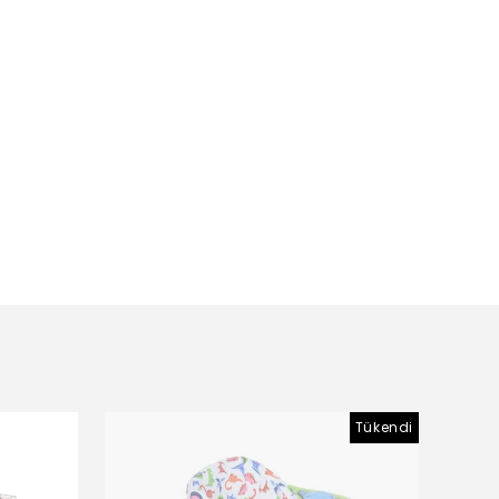
Tükendi