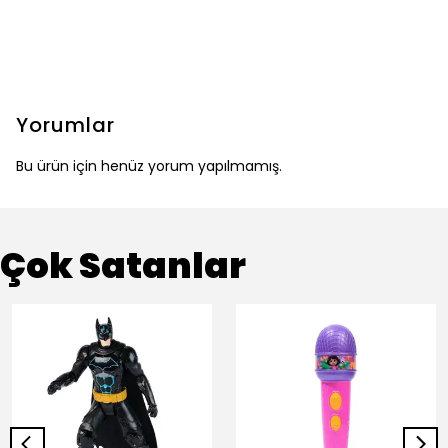
Yorumlar
Bu ürün için henüz yorum yapılmamış.
Çok Satanlar