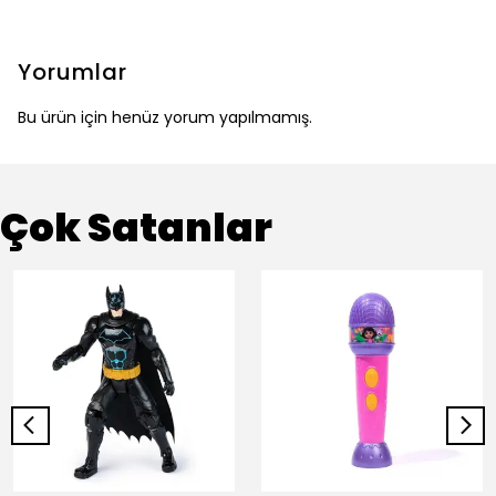
Yorumlar
Bu ürün için henüz yorum yapılmamış.
Çok Satanlar