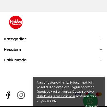
Kategoriler
Hesabım
Hakkımızda
Alışveriş deneyiminizi iyileştirmek için
yasal düzenlemelere uygun çerezler
(cookies) kullanıyoruz. Detaylı bilgiye
Gizlilik ve Çerez Politikası
sayfamızdan
erişebilirsiniz.
Anladım