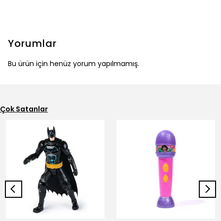
Yorumlar
Bu ürün için henüz yorum yapılmamış.
Çok Satanlar