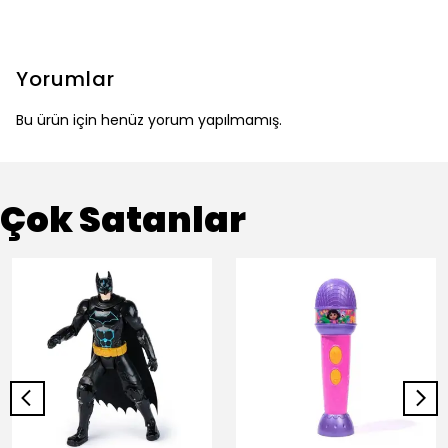
Yorumlar
Bu ürün için henüz yorum yapılmamış.
Çok Satanlar