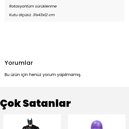
Rotasyontüm sürüklenme
Kutu ölçüsü: 31x43x12 cm
Yorumlar
Bu ürün için henüz yorum yapılmamış.
Çok Satanlar