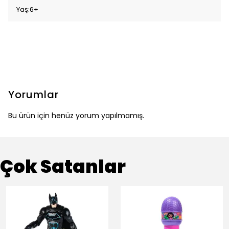
Yaş:6+
Yorumlar
Bu ürün için henüz yorum yapılmamış.
Çok Satanlar