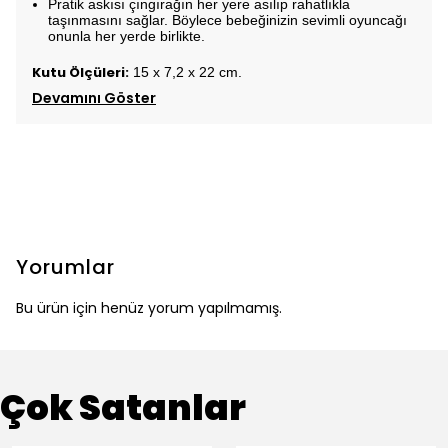
Pratik askısı çıngırağın her yere asılıp rahatlıkla
taşınmasını sağlar. Böylece bebeğinizin sevimli oyuncağı
onunla her yerde birlikte.
Kutu Ölçüleri:
15 x 7,2 x 22 cm.
Devamını Göster
Yorumlar
Bu ürün için henüz yorum yapılmamış.
Çok Satanlar