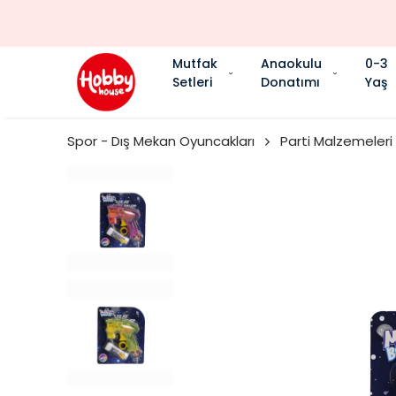
Mutfak
Anaokulu
0-3
Setleri
Donatımı
Yaş
Spor - Dış Mekan Oyuncakları
Parti Malzemeleri