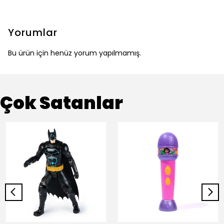
Yorumlar
Bu ürün için henüz yorum yapılmamış.
Çok Satanlar