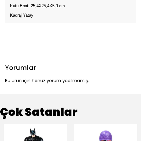
Kutu Ebatı 25,4X25,4X5,9 cm
Kadraj Yatay
Yorumlar
Bu ürün için henüz yorum yapılmamış.
Çok Satanlar