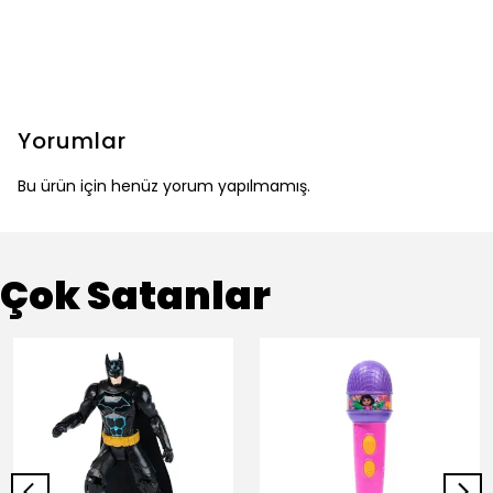
Yorumlar
Bu ürün için henüz yorum yapılmamış.
Çok Satanlar