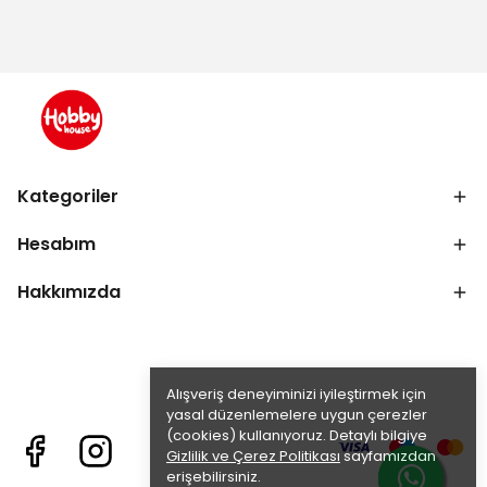
Kategoriler
Hesabım
Hakkımızda
Alışveriş deneyiminizi iyileştirmek için
yasal düzenlemelere uygun çerezler
(cookies) kullanıyoruz. Detaylı bilgiye
Gizlilik ve Çerez Politikası
sayfamızdan
erişebilirsiniz.