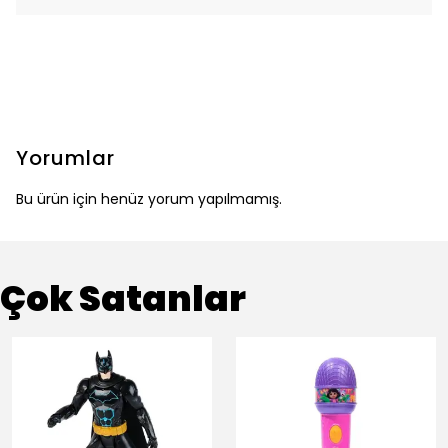
Yorumlar
Bu ürün için henüz yorum yapılmamış.
Çok Satanlar