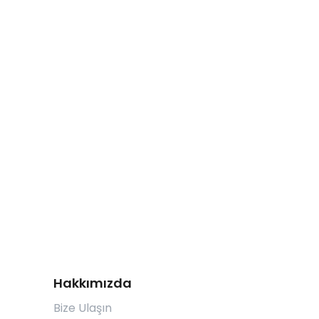
Hakkımızda
Bize Ulaşın