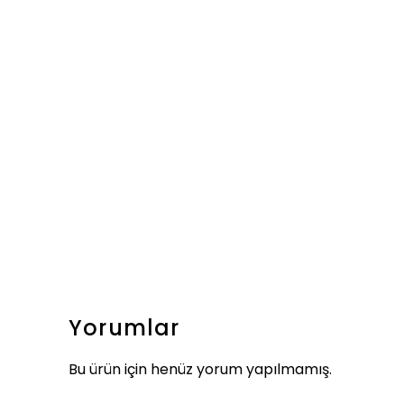
Yorumlar
Bu ürün için henüz yorum yapılmamış.