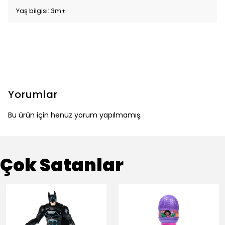
Yaş bilgisi: 3m+
Yorumlar
Bu ürün için henüz yorum yapılmamış.
Çok Satanlar