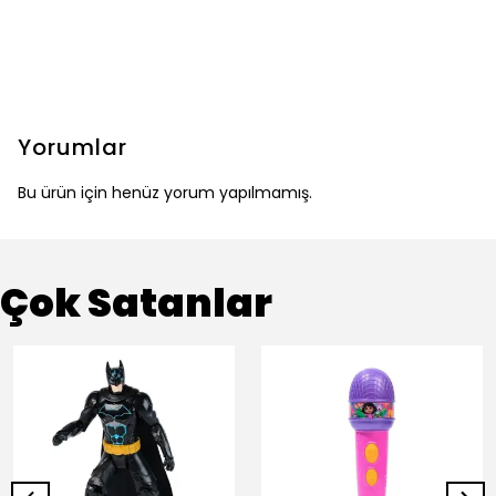
Yorumlar
Bu ürün için henüz yorum yapılmamış.
Çok Satanlar