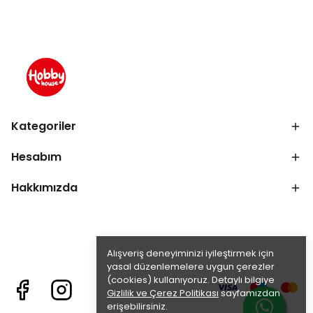
Kategoriler
Hesabım
Hakkımızda
Alışveriş deneyiminizi iyileştirmek için
yasal düzenlemelere uygun çerezler
(cookies) kullanıyoruz. Detaylı bilgiye
Gizlilik ve Çerez Politikası
sayfamızdan
erişebilirsiniz.