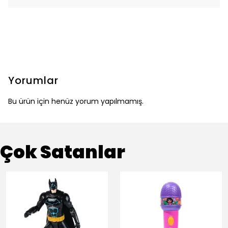
Yorumlar
Bu ürün için henüz yorum yapılmamış.
Çok Satanlar