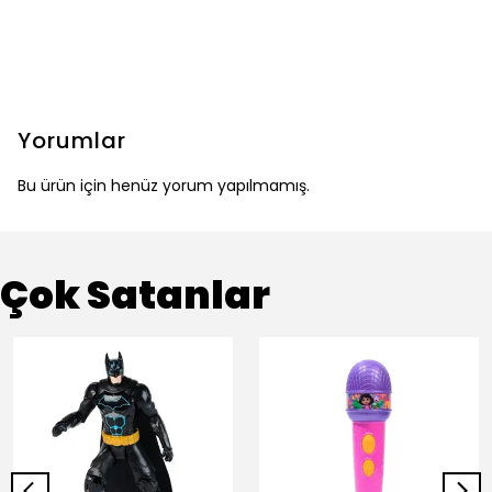
Yorumlar
Bu ürün için henüz yorum yapılmamış.
Çok Satanlar