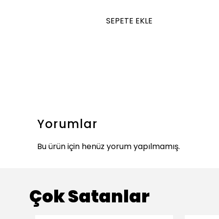
SEPETE EKLE
Yorumlar
Bu ürün için henüz yorum yapılmamış.
Çok Satanlar