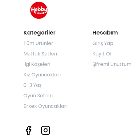
Kategoriler
Hesabım
Tüm Ürünler
Giriş Yap
Mutfak Setleri
Kayıt Ol
İlgi Köşeleri
Şifremi Unuttum
Kız Oyuncakları
0-3 Yaş
Oyun Setleri
Erkek Oyuncakları